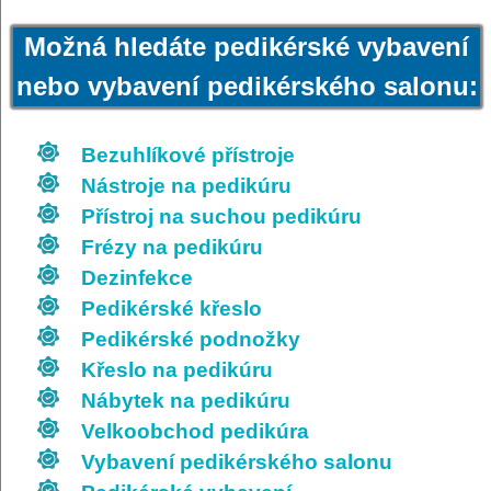
Možná hledáte pedikérské vybavení
nebo vybavení pedikérského salonu:
Bezuhlíkové přístroje
Nástroje na pedikúru
Přístroj na suchou pedikúru
Frézy na pedikúru
Dezinfekce
Pedikérské křeslo
Pedikérské podnožky
Křeslo na pedikúru
Nábytek na pedikúru
Velkoobchod pedikúra
Vybavení pedikérského salonu