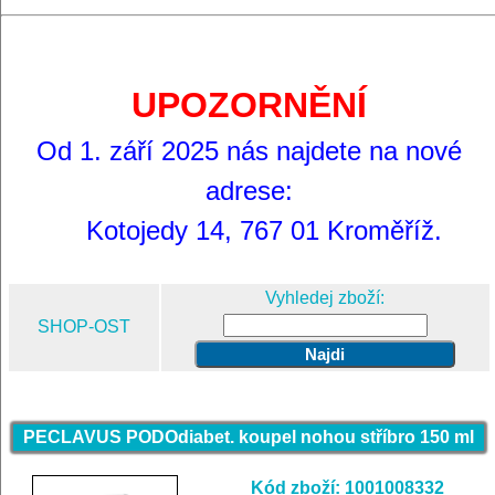
UPOZORNĚNÍ
Od 1. září 2025 nás najdete na nové
adrese:
Kotojedy 14, 767 01 Kroměříž.
Vyhledej zboží:
SHOP-OST
PECLAVUS PODOdiabet. koupel nohou stříbro 150 ml
Kód zboží: 1001008332