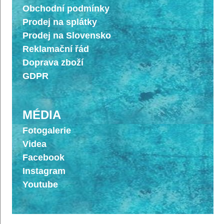
Obchodní podmínky
Prodej na splátky
Prodej na Slovensko
Reklamační řád
Doprava zboží
GDPR
MÉDIA
Fotogalerie
Videa
Facebook
Instagram
Youtube