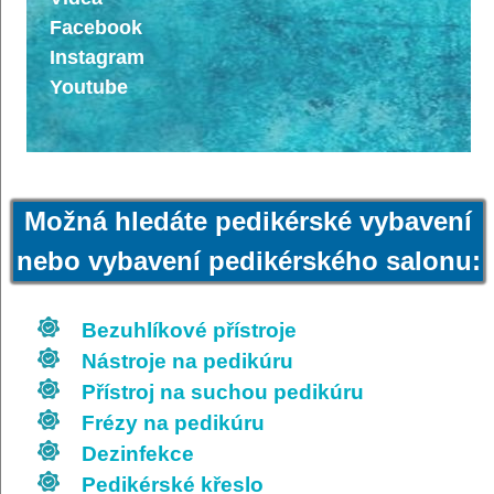
Facebook
Instagram
Youtube
Možná hledáte pedikérské vybavení
nebo vybavení pedikérského salonu:
Bezuhlíkové přístroje
Nástroje na pedikúru
Přístroj na suchou pedikúru
Frézy na pedikúru
Dezinfekce
Pedikérské křeslo