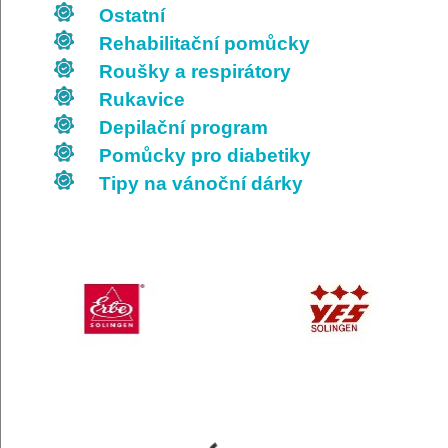
Ostatní
Rehabilitační pomůcky
Roušky a respirátory
Rukavice
Depilační program
Pomůcky pro diabetiky
Tipy na vánoční dárky