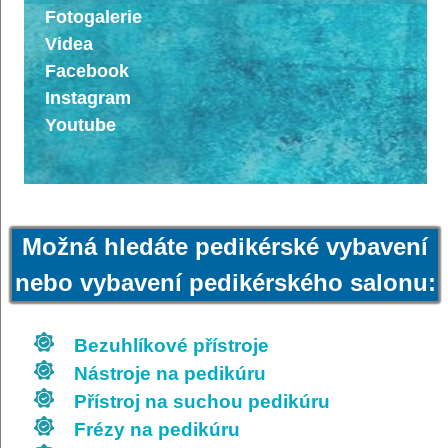
Fotogalerie
Videa
Facebook
Instagram
Youtube
Možná hledáte pedikérské vybavení
nebo vybavení pedikérského salonu:
Bezuhlíkové přístroje
Nástroje na pedikúru
Přístroj na suchou pedikúru
Frézy na pedikúru