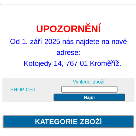
UPOZORNĚNÍ
Od 1. září 2025 nás najdete na nové
adrese:
Kotojedy 14, 767 01 Kroměříž.
Vyhledej zboží:
SHOP-OST
KATEGORIE ZBOŽÍ