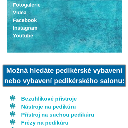
Fotogalerie
Videa
Facebook
Instagram
Youtube
Možná hledáte pedikérské vybavení
nebo vybavení pedikérského salonu:
Bezuhlíkové přístroje
Nástroje na pedikúru
Přístroj na suchou pedikúru
Frézy na pedikúru