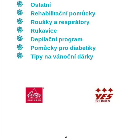
Ostatní
Rehabilitační pomůcky
Roušky a respirátory
Rukavice
Depilační program
Pomůcky pro diabetiky
Tipy na vánoční dárky