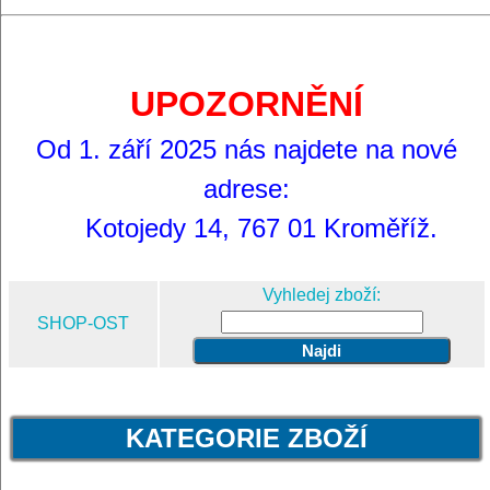
UPOZORNĚNÍ
Od 1. září 2025 nás najdete na nové
adrese:
Kotojedy 14, 767 01 Kroměříž.
Vyhledej zboží:
SHOP-OST
KATEGORIE ZBOŽÍ