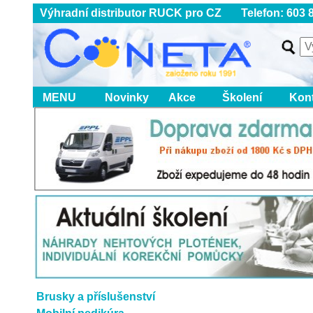
Výhradní distributor RUCK pro CZ Telefon: 603 8
MENU
Novinky
Akce
Školení
Kon
Brusky a příslušenství